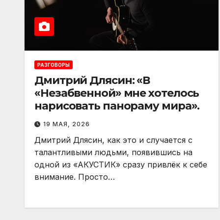
РАЗГОВОРЫ
Дмитрий Длясин: «В
«Незабвенной» мне хотелось
нарисовать панораму мира».
19 МАЯ, 2026
Дмитрий Длясин, как это и случается с
талантливыми людьми, появившись на
одной из «АКУСТИК» сразу привлёк к себе
внимание. Просто…