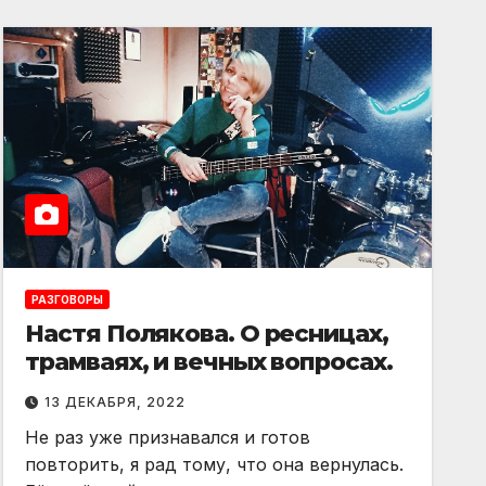
РАЗГОВОРЫ
Настя Полякова. О ресницах,
трамваях, и вечных вопросах.
13 ДЕКАБРЯ, 2022
Не раз уже признавался и готов
повторить, я рад тому, что она вернулась.