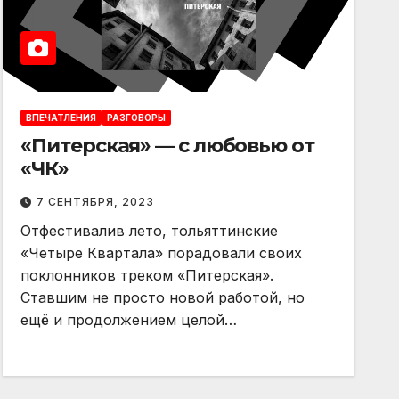
ВПЕЧАТЛЕНИЯ
РАЗГОВОРЫ
«Питерская» — с любовью от
«ЧК»
7 СЕНТЯБРЯ, 2023
Отфестивалив лето, тольяттинские
«Четыре Квартала» порадовали своих
поклонников треком «Питерская».
Ставшим не просто новой работой, но
ещё и продолжением целой…