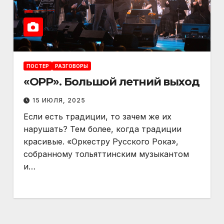
ПОСТЕР
РАЗГОВОРЫ
«ОРР». Большой летний выход
15 ИЮЛЯ, 2025
Если есть традиции, то зачем же их
нарушать? Тем более, когда традиции
красивые. «Оркестру Русского Рока»,
собранному тольяттинским музыкантом
и…