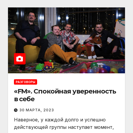
РАЗГОВОРЫ
«FM». Спокойная уверенность
в себе
30 МАРТА, 2023
Наверное, у каждой долго и успешно
действующей группы наступает момент,