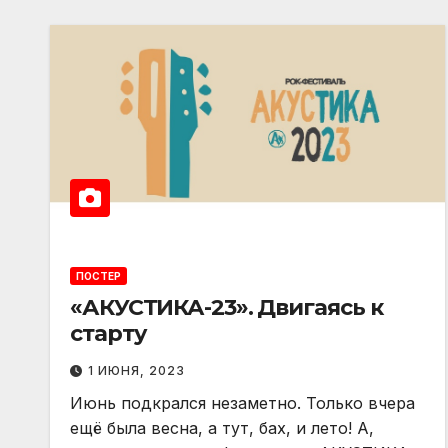
ПОСТЕР
«АКУСТИКА-23». Двигаясь к
старту
1 ИЮНЯ, 2023
Июнь подкрался незаметно. Только вчера
ещё была весна, а тут, бах, и лето! А,