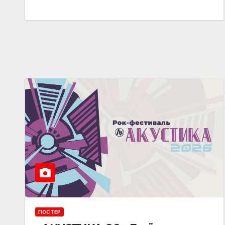
ПОСТЕР