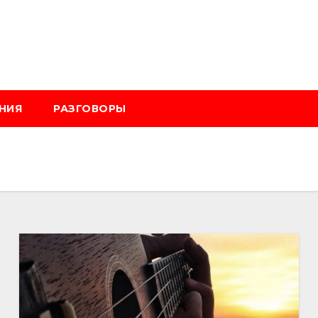
НИЯ
РАЗГОВОРЫ