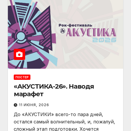
ПОСТЕР
«АКУСТИКА-26». Наводя
марафет
11 ИЮНЯ, 2026
До «АКУСТИКИ» всего-то пара дней,
остался самый волнительный, и, пожалуй,
сложный этап подготовки. Хочется