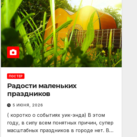
ПОСТЕР
Радости маленьких
праздников
5 ИЮНЯ, 2026
( коротко о событиях уик-энда) В этом
году, в силу всем понятных причин, супер
масштабных праздников в городе нет. В…