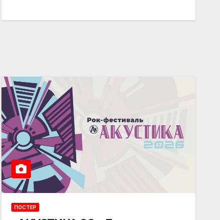
ПОСТЕР