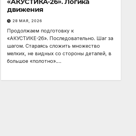
«АКУСТИКА-26». Логика
движения
28 МАЯ, 2026
Продолжаем подготовку к
«АКУСТИКЕ-26». Последовательно. Шаг за
шагом. Стараясь сложить множество
мелких, не видных со стороны деталей, в
большое «полотно».…