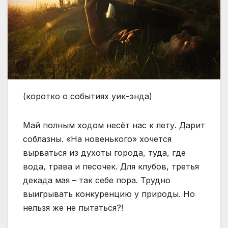
(коротко о событиях уик-энда)
Май полным ходом несёт нас к лету. Дарит
соблазны. «На новенького» хочется
вырваться из духоты города, туда, где
вода, трава и песочек. Для клубов, третья
декада мая – так себе пора. Трудно
выигрывать конкуренцию у природы. Но
нельзя же не пытаться?!