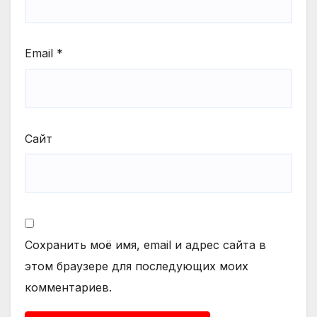
Email
*
Сайт
Сохранить моё имя, email и адрес сайта в
этом браузере для последующих моих
комментариев.