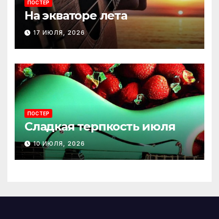
ПОСТЕР
На экваторе лета
17 ИЮЛЯ, 2026
ПОСТЕР
Сладкая терпкость июля
10 ИЮЛЯ, 2026