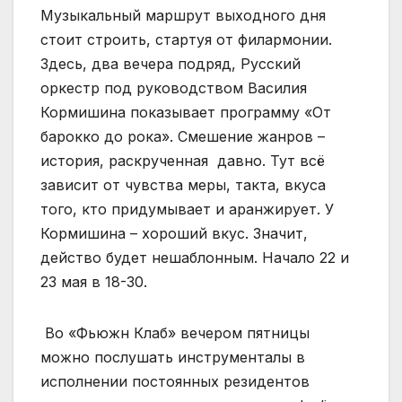
Музыкальный маршрут выходного дня
стоит строить, стартуя от филармонии.
Здесь, два вечера подряд, Русский
оркестр под руководством Василия
Кормишина показывает программу «От
барокко до рока». Смешение жанров –
история, раскрученная давно. Тут всё
зависит от чувства меры, такта, вкуса
того, кто придумывает и аранжирует. У
Кормишина – хороший вкус. Значит,
действо будет нешаблонным. Начало 22 и
23 мая в 18-30.
Во «Фьюжн Клаб» вечером пятницы
можно послушать инструменталы в
исполнении постоянных резидентов