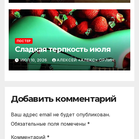
ПОСТЕР
Сладкая терпкость июля
ИЮЛ 10, 2026
АЛЕКСЕЙ «АЛЕКС» ОРЛИН
Добавить комментарий
Ваш адрес email не будет опубликован.
Обязательные поля помечены
*
Комментарий
*