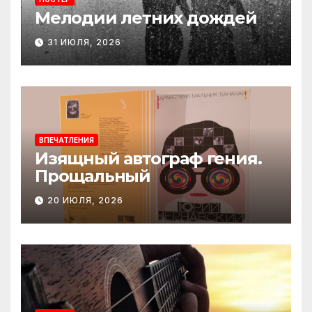
Мелодии летних дождей
31 ИЮЛЯ, 2026
ВПЕЧАТЛЕНИЯ
Изящный автограф гения.
Прощальный
20 ИЮЛЯ, 2026