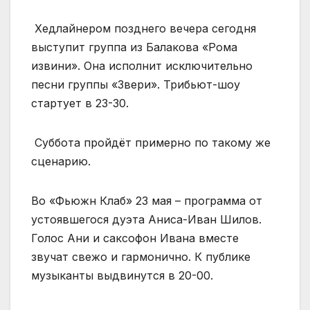
Хедлайнером позднего вечера сегодня
выступит группа из Балакова «Рома
извини». Она исполнит исключительно
песни группы «Звери». Трибьют-шоу
стартует в 23-30.
Суббота пройдёт примерно по такому же
сценарию.
Во «Фьюжн Клаб» 23 мая – программа от
устоявшегося дуэта Аниса-Иван Шилов.
Голос Ани и саксофон Ивана вместе
звучат свежо и гармонично. К публике
музыканты выдвинутся в 20-00.