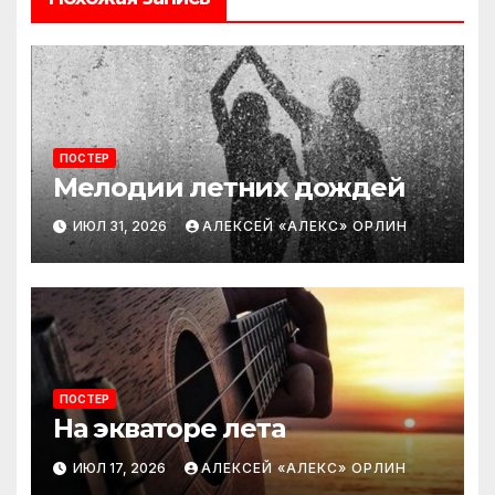
ПОСТЕР
Мелодии летних дождей
ИЮЛ 31, 2026
АЛЕКСЕЙ «АЛЕКС» ОРЛИН
ПОСТЕР
На экваторе лета
ИЮЛ 17, 2026
АЛЕКСЕЙ «АЛЕКС» ОРЛИН