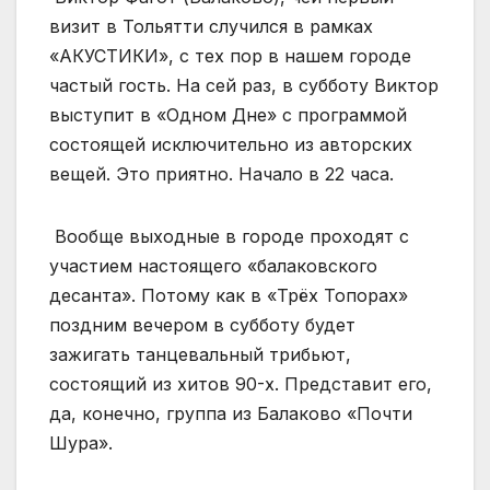
визит в Тольятти случился в рамках
«АКУСТИКИ», с тех пор в нашем городе
частый гость. На сей раз, в субботу Виктор
выступит в «Одном Дне» с программой
состоящей исключительно из авторских
вещей. Это приятно. Начало в 22 часа.
Вообще выходные в городе проходят с
участием настоящего «балаковского
десанта». Потому как в «Трёх Топорах»
поздним вечером в субботу будет
зажигать танцевальный трибьют,
состоящий из хитов 90-х. Представит его,
да, конечно, группа из Балаково «Почти
Шура».