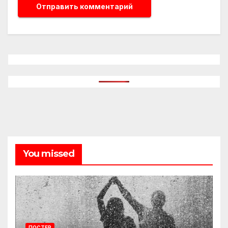
You missed
ПОСТЕР