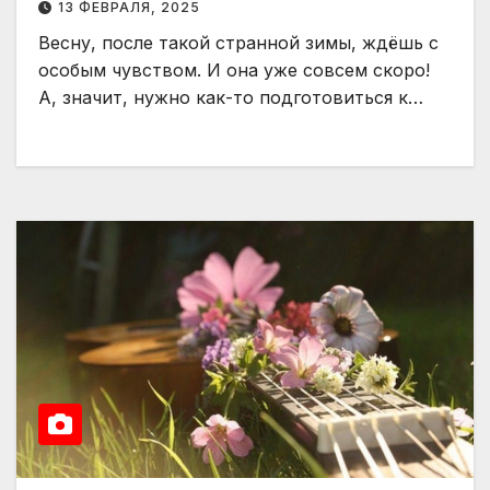
13 ФЕВРАЛЯ, 2025
Весну, после такой странной зимы, ждёшь с
особым чувством. И она уже совсем скоро!
А, значит, нужно как-то подготовиться к…