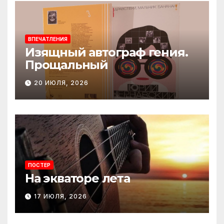
ВПЕЧАТЛЕНИЯ
Изящный автограф гения.
Прощальный
20 ИЮЛЯ, 2026
ПОСТЕР
На экваторе лета
17 ИЮЛЯ, 2026