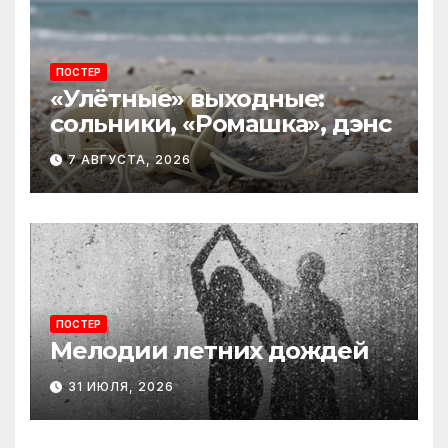
ПОСТЕР
«Улётные» выходные:
сольники, «Ромашка», дэнс
7 АВГУСТА, 2026
ПОСТЕР
Мелодии летних дождей
31 ИЮЛЯ, 2026