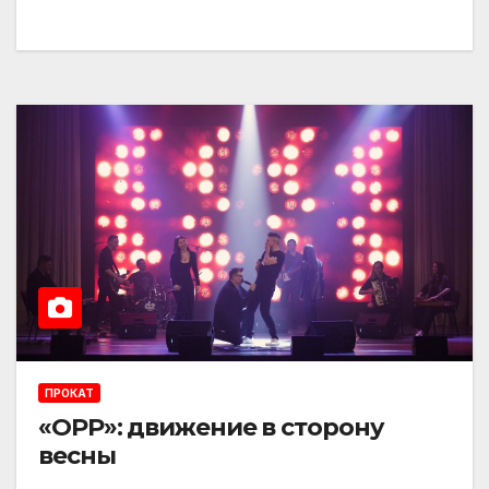
ПРОКАТ
«ОРР»: движение в сторону
весны