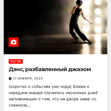
ПОСТЕР
Дэнс, разбавленный джазом
17 ЯНВАРЯ, 2025
(коротко о событиях уик-энда) Ближе к
середине января случилось несколько дней
напомнивших о том, что на дворе зима: со
снежком,…