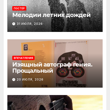
ПОСТЕР
Мелодии летних дождей
31 ИЮЛЯ, 2026
ВПЕЧАТЛЕНИЯ
Изящный автограф гения.
Прощальный
20 ИЮЛЯ, 2026