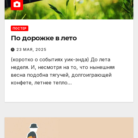
ПОСТЕР
По дорожке в лето
23 МАЯ, 2025
(коротко о событиях уик-энда) До лета
неделя. И, несмотря на то, что нынешняя
весна подобна тягучей, долгоиграющей
конфете, летнее тепло…