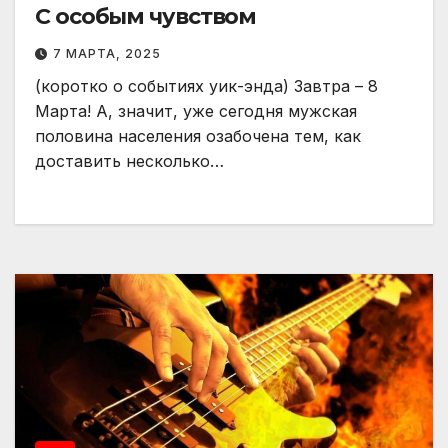
С особым чувством
7 МАРТА, 2025
(коротко о событиях уик-энда) Завтра – 8
Марта! А, значит, уже сегодня мужская
половина населения озабочена тем, как
доставить несколько…