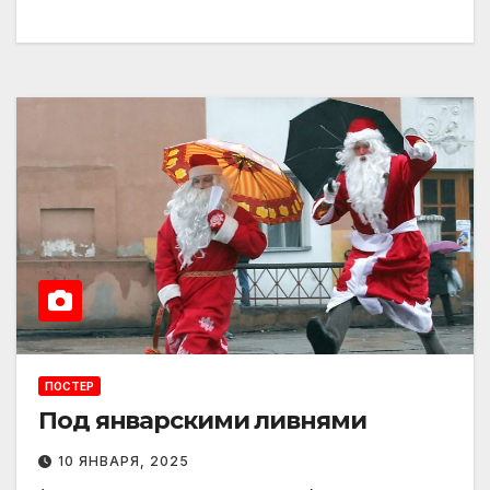
ПОСТЕР
Под январскими ливнями
10 ЯНВАРЯ, 2025