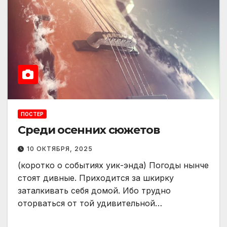
ПОСТЕР
Среди осенних сюжетов
10 ОКТЯБРЯ, 2025
(коротко о событиях уик-энда) Погоды нынче
стоят дивные. Приходится за шкирку
заталкивать себя домой. Ибо трудно
оторваться от той удивительной…