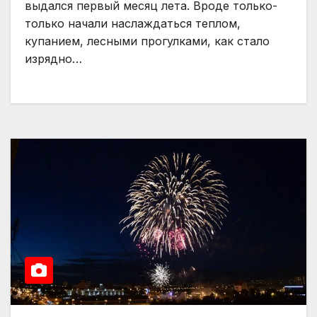
выдался первый месяц лета. Вроде только-
только начали наслаждаться теплом,
купанием, лесными прогулками, как стало
изрядно…