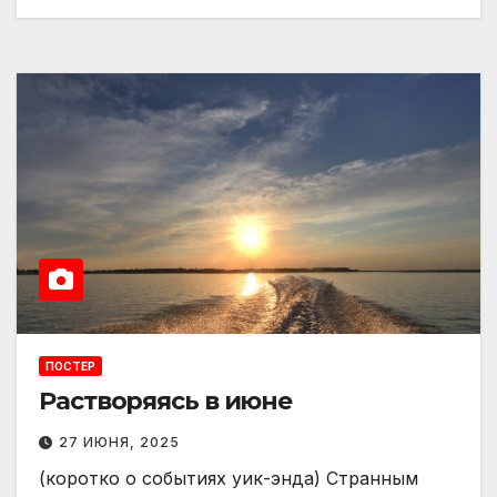
ПОСТЕР
Растворяясь в июне
27 ИЮНЯ, 2025
(коротко о событиях уик-энда) Странным