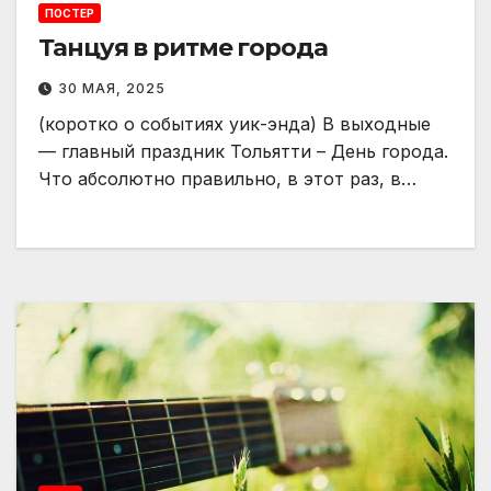
ПОСТЕР
Танцуя в ритме города
30 МАЯ, 2025
(коротко о событиях уик-энда) В выходные
— главный праздник Тольятти – День города.
Что абсолютно правильно, в этот раз, в…