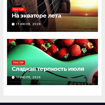
ПОСТЕР
На экваторе лета
17 ИЮЛЯ, 2026
ПОСТЕР
Сладкая терпкость июля
10 ИЮЛЯ, 2026