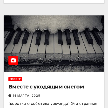
ПОСТЕР
Вместе с уходящим снегом
14 МАРТА, 2025
(коротко о событиях уик-энда) Эта странная