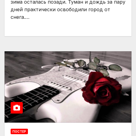
зима осталась позади. Туман и дождь за пару
дней практически освободили город от
снега.…
ПОСТЕР