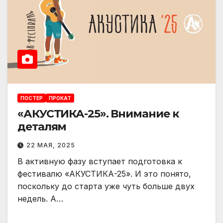
ПОСТЕР
ПРОКАТ
«АКУСТИКА-25». Внимание к
деталям
22 МАЯ, 2025
В активную фазу вступает подготовка к
фестивалю «АКУСТИКА-25». И это понято,
поскольку до старта уже чуть больше двух
недель. А…