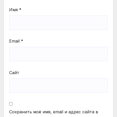
Имя
*
Email
*
Сайт
Сохранить моё имя, email и адрес сайта в