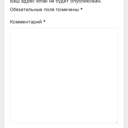
Ваш адрес email не будет опубликован.
Обязательные поля помечены
*
Комментарий
*