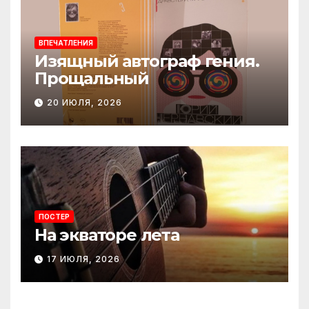
ВПЕЧАТЛЕНИЯ
Изящный автограф гения.
Прощальный
20 ИЮЛЯ, 2026
ПОСТЕР
На экваторе лета
17 ИЮЛЯ, 2026