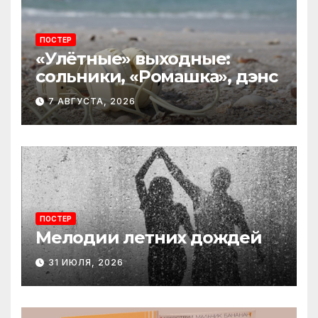
ПОСТЕР
«Улётные» выходные:
сольники, «Ромашка», дэнс
7 АВГУСТА, 2026
ПОСТЕР
Мелодии летних дождей
31 ИЮЛЯ, 2026