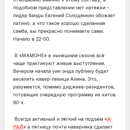
подобном представлении нет натяжки –
лидер банды Евгений Солодянкин обожает
латино, а что такое хорошо сделанная
самба, вы прекрасно понимаете сами.
Начало в 22-00.
В «МАМОНЕ» в нынешнем сезоне всё
чаще практикуют живые выступления.
Вечером начала уик-энда публику будет
веселить кавер-певица Алина. Это,
разумеется, помимо диджеев-резидентов,
готовящих очередную программу их хитов
90-х.
Всегда активный и лёгкий на подъём «
А-
РАЙ
» в пятницу почти наверняка сделает