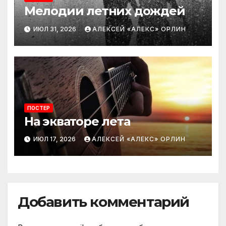
Мелодии летних дождей
ИЮЛ 31, 2026
АЛЕКСЕЙ «АЛЕКС» ОРЛИН
ПОСТЕР
На экваторе лета
ИЮЛ 17, 2026
АЛЕКСЕЙ «АЛЕКС» ОРЛИН
Добавить комментарий