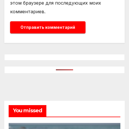
этом браузере для последующих моих
комментариев.
You missed