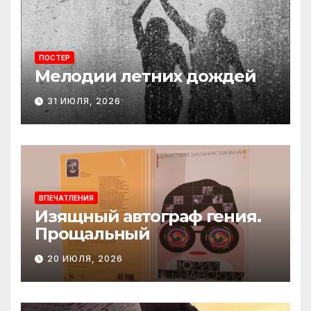
ПОСТЕР
Мелодии летних дождей
31 ИЮЛЯ, 2026
ВПЕЧАТЛЕНИЯ
Изящный автограф гения.
Прощальный
20 ИЮЛЯ, 2026