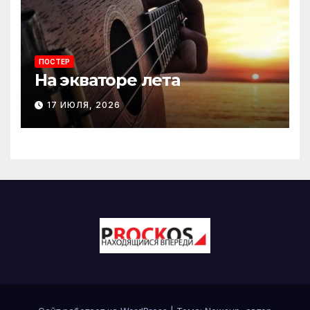
ПОСТЕР
На экваторе лета
17 ИЮЛЯ, 2026