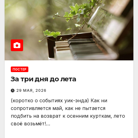
ПОСТЕР
За три дня до лета
29 МАЯ, 2026
(коротко о событиях уик-энда) Как ни
сопротивляется май, как не пытается
подбить на возврат к осенним курткам, лето
своё возьмёт!…