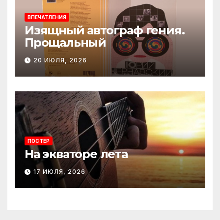
ВПЕЧАТЛЕНИЯ
Изящный автограф гения.
Прощальный
20 ИЮЛЯ, 2026
ПОСТЕР
На экваторе лета
17 ИЮЛЯ, 2026